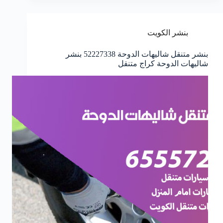
بنشر الكويت
بنشر متنقل شاليهات الدوحة 52227338 بنشر
شاليهات الدوحة كراج متنقل