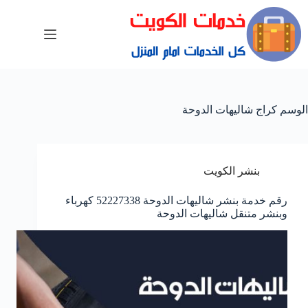
الوسم
كراج شاليهات الدوحة
بنشر الكويت
رقم خدمة بنشر شاليهات الدوحة 52227338 كهرباء
وبنشر متنقل شاليهات الدوحة