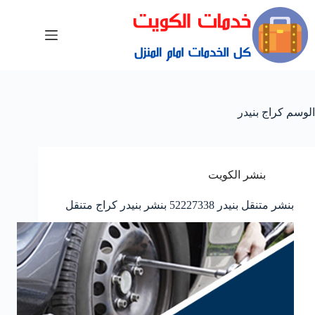
الوسم
كراج بنيدر
بنشر الكويت
بنشر متنقل بنيدر 52227338 بنشر بنيدر كراج متنقل