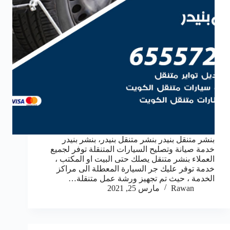
بنشر متنقل بنيدر بنشر متنقل بنيدر، بنشر بنيدر
خدمة صيانة وتصليح السيارات المتنقلة توفر لجميع
العملاء بنشر متنقل يصلك حتى البيت او المكتب ،
خدمة توفر عليك جر السيارة المعطلة الى مراكز
الخدمة ، حيث تم تجهيز ورشة عمل متنقلة…
Rawan
مارس 25, 2021