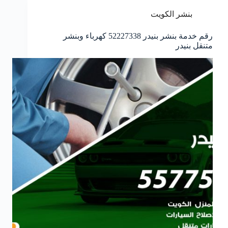
بنشر الكويت
رقم خدمة بنشر بنيدر 52227338 كهرباء وبنشر
متنقل بنيدر