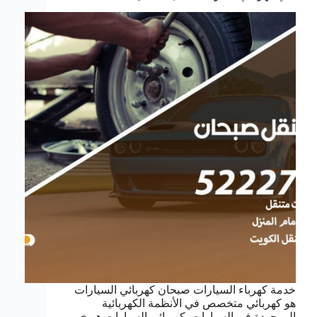
خدمة كهرباء السيارات صبحان كهربائي السيارات
هو كهربائي متخصص في الأنظمة الكهربائية
الموجودة في السيارات. كهربائي السيارات هو خبير