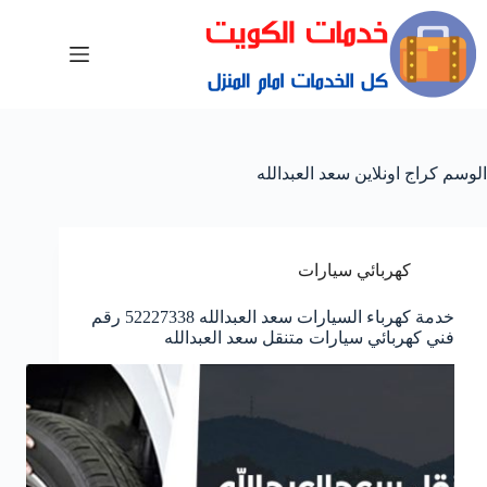
الوسم
كراج اونلاين سعد العبدالله
كهربائي سيارات
خدمة كهرباء السيارات سعد العبدالله 52227338 رقم
فني كهربائي سيارات متنقل سعد العبدالله