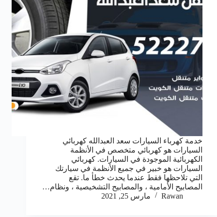
خدمة كهرباء السيارات سعد العبدالله كهربائي
السيارات هو كهربائي متخصص في الأنظمة
الكهربائية الموجودة في السيارات. كهربائي
السيارات هو خبير في جميع الأنظمة في سيارتك
التي تلاحظها فقط عندما يحدث خطأ ما. تقع
المصابيح الأمامية ، والمصابيح التشخيصية ، ونظام…
Rawan
مارس 25, 2021