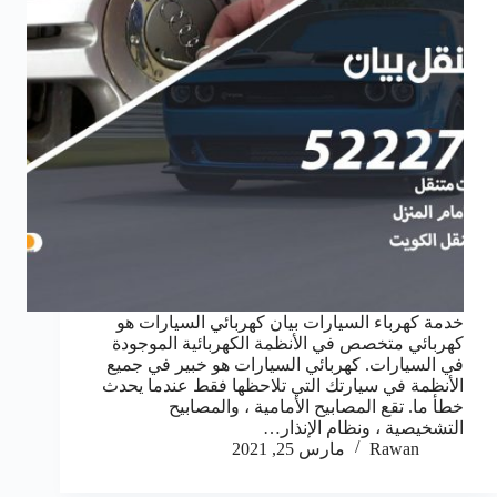
خدمة كهرباء السيارات بيان كهربائي السيارات هو
كهربائي متخصص في الأنظمة الكهربائية الموجودة
في السيارات. كهربائي السيارات هو خبير في جميع
الأنظمة في سيارتك التي تلاحظها فقط عندما يحدث
خطأ ما. تقع المصابيح الأمامية ، والمصابيح
التشخيصية ، ونظام الإنذار…
Rawan
مارس 25, 2021