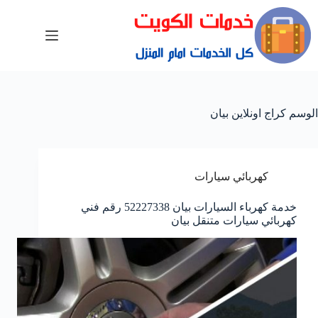
الوسم
كراج اونلاين بيان
كهربائي سيارات
خدمة كهرباء السيارات بيان 52227338 رقم فني
كهربائي سيارات متنقل بيان