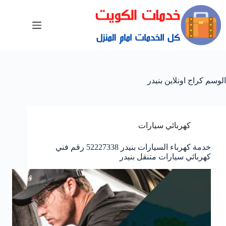
الوسم
كراج اونلاين بنيدر
كهربائي سيارات
خدمة كهرباء السيارات بنيدر 52227338 رقم فني
كهربائي سيارات متنقل بنيدر