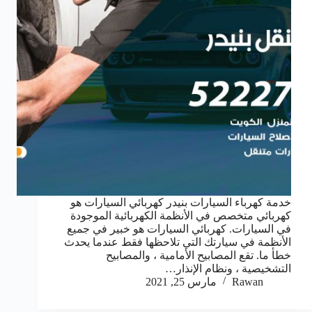
خدمة كهرباء السيارات بنيدر كهربائي السيارات هو
كهربائي متخصص في الأنظمة الكهربائية الموجودة
في السيارات. كهربائي السيارات هو خبير في جميع
الأنظمة في سيارتك التي تلاحظها فقط عندما يحدث
خطأ ما. تقع المصابيح الأمامية ، والمصابيح
التشخيصية ، ونظام الإنذار…
Rawan
مارس 25, 2021