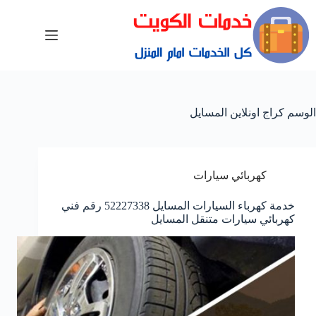
الوسم
كراج اونلاين المسايل
كهربائي سيارات
خدمة كهرباء السيارات المسايل 52227338 رقم فني
كهربائي سيارات متنقل المسايل