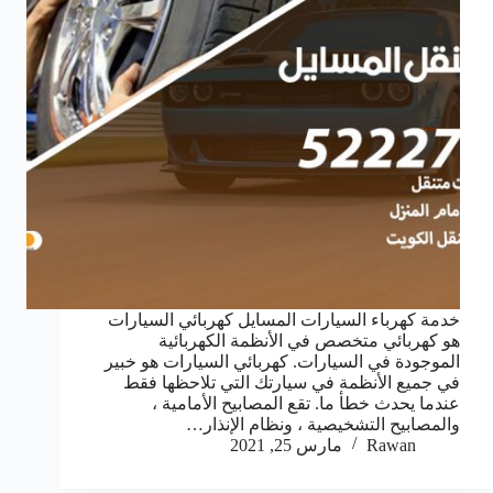
خدمة كهرباء السيارات المسايل كهربائي السيارات
هو كهربائي متخصص في الأنظمة الكهربائية
الموجودة في السيارات. كهربائي السيارات هو خبير
في جميع الأنظمة في سيارتك التي تلاحظها فقط
عندما يحدث خطأ ما. تقع المصابيح الأمامية ،
والمصابيح التشخيصية ، ونظام الإنذار…
Rawan
مارس 25, 2021