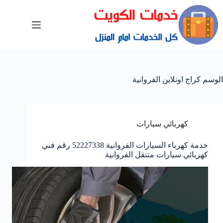
الوسم
كراج اونلاين الفروانية
كهربائي سيارات
خدمة كهرباء السيارات الفروانية 52227338 رقم فني
كهربائي سيارات متنقل الفروانية