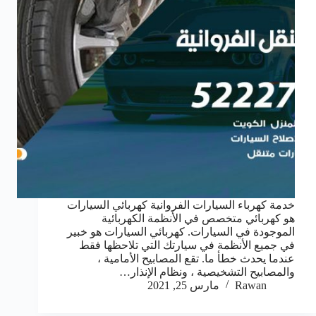
خدمة كهرباء السيارات الفروانية كهربائي السيارات
هو كهربائي متخصص في الأنظمة الكهربائية
الموجودة في السيارات. كهربائي السيارات هو خبير
في جميع الأنظمة في سيارتك التي تلاحظها فقط
عندما يحدث خطأ ما. تقع المصابيح الأمامية ،
والمصابيح التشخيصية ، ونظام الإنذار…
Rawan
مارس 25, 2021