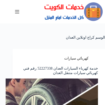
الوسم
كراج اونلاين العدان
كهربائي سيارات
خدمة كهرباء السيارات العدان 52227338 رقم فني
كهربائي سيارات متنقل العدان