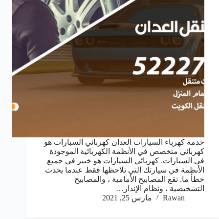
خدمة كهرباء السيارات العدان كهربائي السيارات هو
كهربائي متخصص في الأنظمة الكهربائية الموجودة
في السيارات. كهربائي السيارات هو خبير في جميع
الأنظمة في سيارتك التي تلاحظها فقط عندما يحدث
خطأ ما. تقع المصابيح الأمامية ، والمصابيح
التشخيصية ، ونظام الإنذار…
Rawan
مارس 25, 2021