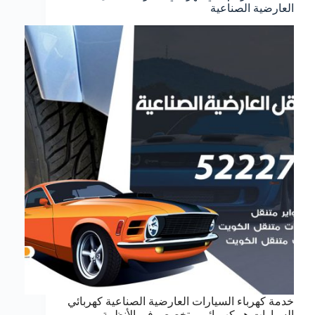
العارضية الصناعية
خدمة كهرباء السيارات العارضية الصناعية كهربائي
السيارات هو كهربائي متخصص في الأنظمة