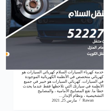
خدمة كهرباء السيارات السلام كهربائي السيارات هو
كهربائي متخصص في الأنظمة الكهربائية الموجودة
في السيارات. كهربائي السيارات هو خبير في جميع
الأنظمة في سيارتك التي تلاحظها فقط عندما يحدث
خطأ ما. تقع المصابيح الأمامية ، والمصابيح
التشخيصية ، ونظام الإنذار…
Rawan
مارس 25, 2021