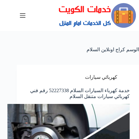
الوسم
كراج اونلاين السلام
كهربائي سيارات
خدمة كهرباء السيارات السلام 52227338 رقم فني
كهربائي سيارات متنقل السلام