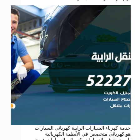
خدمة كهرباء السيارات الرابية كهربائي السيارات
هو كهربائي متخصص في الأنظمة الكهربائية
الموجودة في السيارات. كهربائي السيارات هو خبير