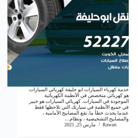
خدمة كهرباء السيارات ابو حليفة كهربائي السيارات
هو كهربائي متخصص في الأنظمة الكهربائية
الموجودة في السيارات. كهربائي السيارات هو خبير
في جميع الأنظمة في سيارتك التي تلاحظها فقط
عندما يحدث خطأ ما. تقع المصابيح الأمامية ،
والمصابيح التشخيصية ، ونظام…
Rawan
مارس 25, 2021