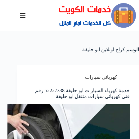
الوسم
كراج اونلاين ابو حليفة
كهربائي سيارات
خدمة كهرباء السيارات ابو حليفة 52227338 رقم
فني كهربائي سيارات متنقل ابو حليفة