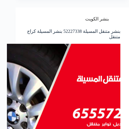
بنشر الكويت
بنشر متنقل المسيلة 52227338 بنشر المسيلة كراج
متنقل