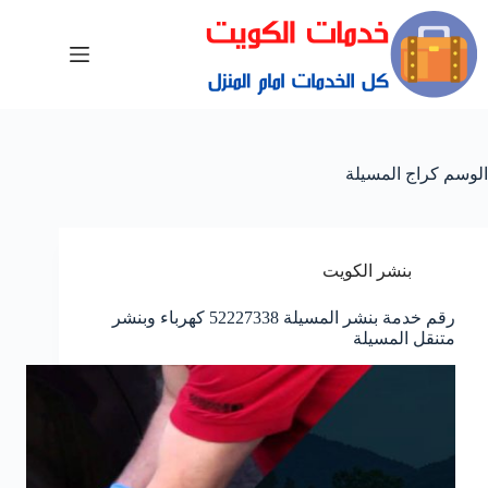
الوسم
كراج المسيلة
بنشر الكويت
رقم خدمة بنشر المسيلة 52227338 كهرباء وبنشر
متنقل المسيلة