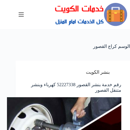
الوسم
كراج القصور
بنشر الكويت
رقم خدمة بنشر القصور 52227338 كهرباء وبنشر
متنقل القصور