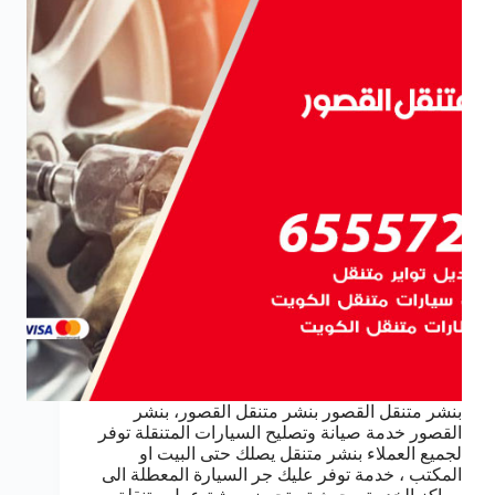
بنشر متنقل القصور بنشر متنقل القصور، بنشر
القصور خدمة صيانة وتصليح السيارات المتنقلة توفر
لجميع العملاء بنشر متنقل يصلك حتى البيت او
المكتب ، خدمة توفر عليك جر السيارة المعطلة الى