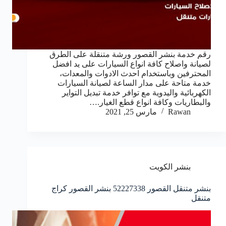
رقم خدمة بنشر القصور ورشة متنقلة على الطرق
لصيانة واصلاح كافة انواع السيارات على يد افضل
المحترفين وباستخدام احدث الادوات والمعدات،
خدمة متاحة على مدار الساعة لصيانة السيارات
الكهربائية واليدوية مع توافر خدمة تبديل التواير
والبطاريات وكافة انواع قطع الغيار.…
Rawan
مارس 25, 2021
بنشر الكويت
بنشر متنقل القصور 52227338 بنشر القصور كراج
متنقل