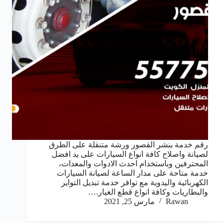
رقم خدمة بنشر القصور ورشة متنقلة على الطرق
لصيانة واصلاح كافة انواع السيارات على يد افضل
المحترفين وباستخدام احدث الادوات والمعدات،
خدمة متاحة على مدار الساعة لصيانة السيارات
الكهربائية واليدوية مع توافر خدمة تبديل التواير
والبطاريات وكافة انواع قطع الغيار.…
Rawan
مارس 25, 2021