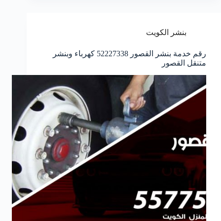
بنشر الكويت
رقم خدمة بنشر القصور 52227338 كهرباء وبنشر
متنقل القصور