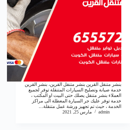
بنشر متنقل القرين بنشر متنقل القرين، بنشر القرين
خدمة صيانة وتصليح السيارات المتنقلة توفر لجميع
العملاء بنشر متنقل يصلك حتى البيت او المكتب ،
خدمة توفر عليك جر السيارة المعطلة الى مراكز
الخدمة ، حيث تم تجهيز ورشة عمل متنقلة…
admin
مارس 25, 2021