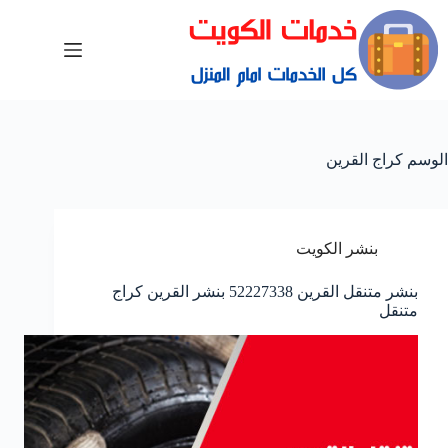
الوسم
كراج القرين
بنشر الكويت
بنشر متنقل القرين 52227338 بنشر القرين كراج
متنقل