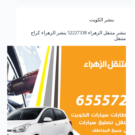
بنشر الكويت
بنشر متنقل الزهراء 52227338 بنشر الزهراء كراج
متنقل