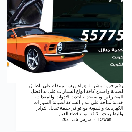
رقم خدمة بنشر الزهراء ورشة متنقلة على الطرق
لصيانة واصلاح كافة انواع السيارات على يد افضل
المحترفين وباستخدام احدث الادوات والمعدات،
خدمة متاحة على مدار الساعة لصيانة السيارات
الكهربائية واليدوية مع توافر خدمة تبديل التواير
والبطاريات وكافة انواع قطع الغيار.…
Rawan
مارس 26, 2021