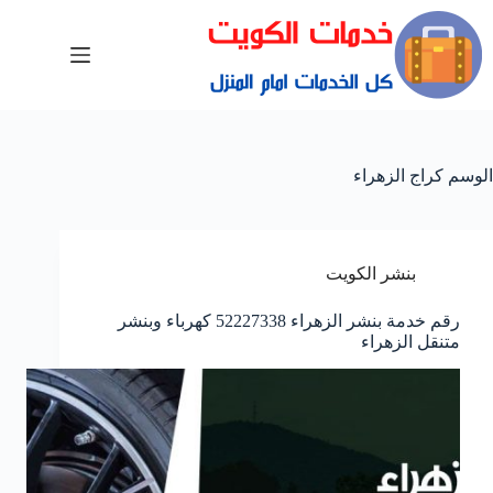
الوسم
كراج الزهراء
بنشر الكويت
رقم خدمة بنشر الزهراء 52227338 كهرباء وبنشر
متنقل الزهراء