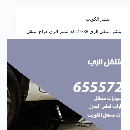
بنشر الكويت
بنشر متنقل الري 52227338 بنشر الري كراج متنقل