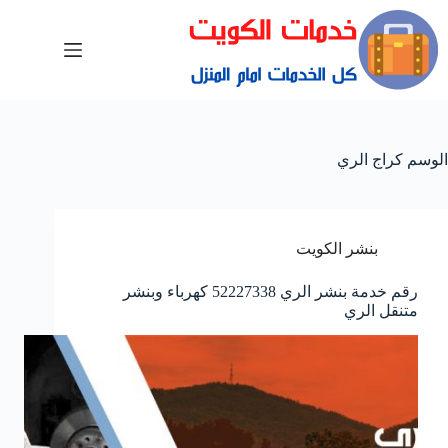
الوسم
كراج الري
بنشر الكويت
رقم خدمة بنشر الري 52227338 كهرباء وبنشر
متنقل الري