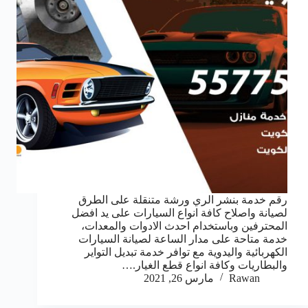
رقم خدمة بنشر الري ورشة متنقلة على الطرق
لصيانة واصلاح كافة انواع السيارات على يد افضل
المحترفين وباستخدام احدث الادوات والمعدات،
خدمة متاحة على مدار الساعة لصيانة السيارات
الكهربائية واليدوية مع توافر خدمة تبديل التواير
والبطاريات وكافة انواع قطع الغيار.…
Rawan
مارس 26, 2021