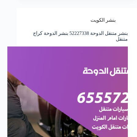
بنشر الكويت
بنشر متنقل الدوحة 52227338 بنشر الدوحة كراج
متنقل