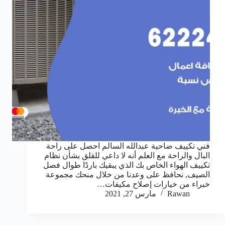
فني تكييف ضاحية عبدالله السالم احصل على راحة
البال والراحة مع العلم أنه لا داعي للقلق بشأن نظام
تكييف الهواء الخاص بك الذي يبقيك باردًا طوال فصل
الصيف, نحافظ على وعدنا من خلال منحك مجموعة
خبراء من خيارات إصلاح مكيفات…
Rawan
مارس 27, 2021