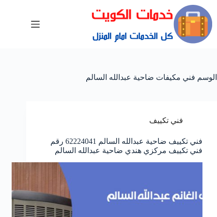
الوسم
فني مكيفات ضاحية عبدالله السالم
فني تكييف
فني تكييف ضاحية عبدالله السالم 62224041 رقم
فني تكييف مركزي هندي ضاحية عبدالله السالم