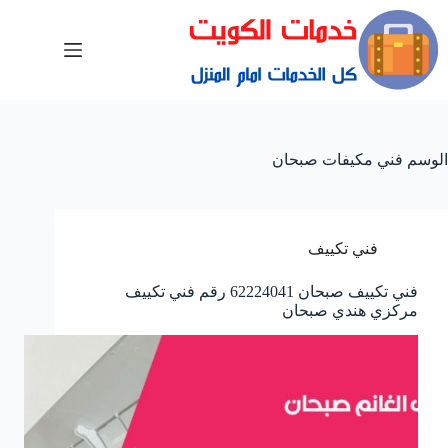
الوسم
فني مكيفات صبحان
فني تكييف
فني تكييف صبحان 62224041 رقم فني تكييف
مركزي هندي صبحان