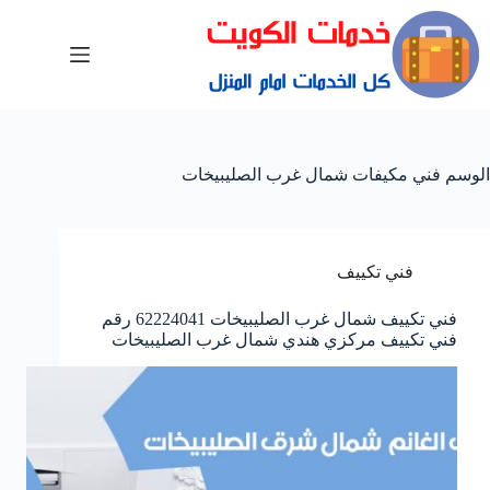
الوسم
فني مكيفات شمال غرب الصليبيخات
فني تكييف
فني تكييف شمال غرب الصليبيخات 62224041 رقم
فني تكييف مركزي هندي شمال غرب الصليبيخات