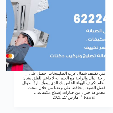
فني تكييف شمال غرب الصليبيخات احصل على
راحة البال والراحة مع العلم أنه لا داعي للقلق بشأن
نظام تكييف الهواء الخاص بك الذي يبقيك باردًا طوال
فصل الصيف, نحافظ على وعدنا من خلال منحك
مجموعة خبراء من خيارات إصلاح مكيفات…
Rawan
مارس 27, 2021