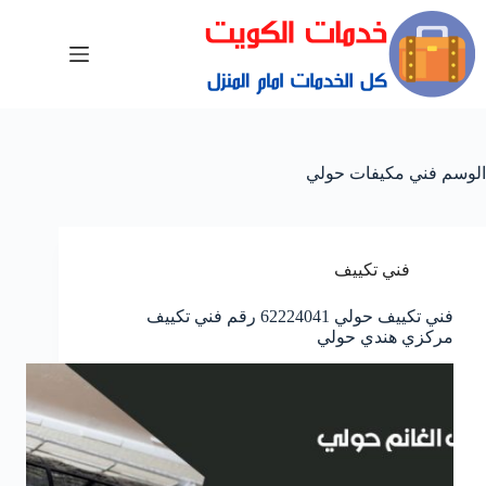
الوسم
فني مكيفات حولي
فني تكييف
فني تكييف حولي 62224041 رقم فني تكييف
مركزي هندي حولي