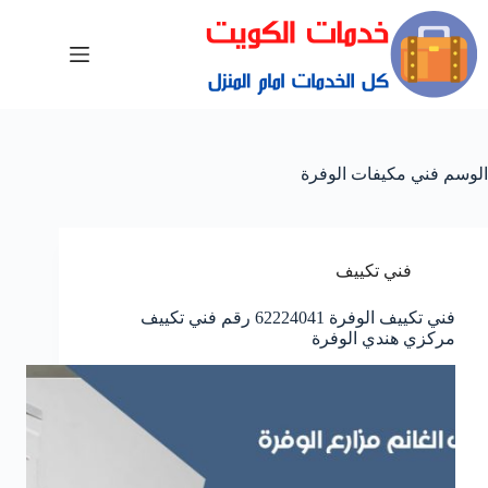
الوسم
فني مكيفات الوفرة
فني تكييف
فني تكييف الوفرة 62224041 رقم فني تكييف
مركزي هندي الوفرة