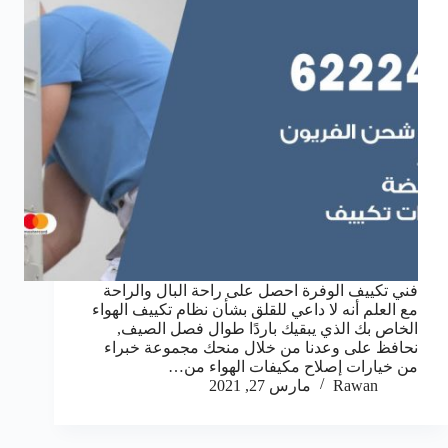
فني تكييف الوفرة احصل على راحة البال والراحة
مع العلم أنه لا داعي للقلق بشأن نظام تكييف الهواء
الخاص بك الذي يبقيك باردًا طوال فصل الصيف,
نحافظ على وعدنا من خلال منحك مجموعة خبراء
من خيارات إصلاح مكيفات الهواء من…
Rawan
مارس 27, 2021