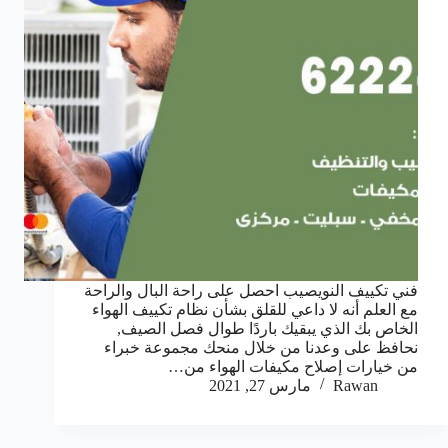
فني تكييف النويصيب احصل على راحة البال والراحة
مع العلم أنه لا داعي للقلق بشأن نظام تكييف الهواء
الخاص بك الذي يبقيك باردًا طوال فصل الصيف,
نحافظ على وعدنا من خلال منحك مجموعة خبراء
من خيارات إصلاح مكيفات الهواء من…
Rawan
مارس 27, 2021