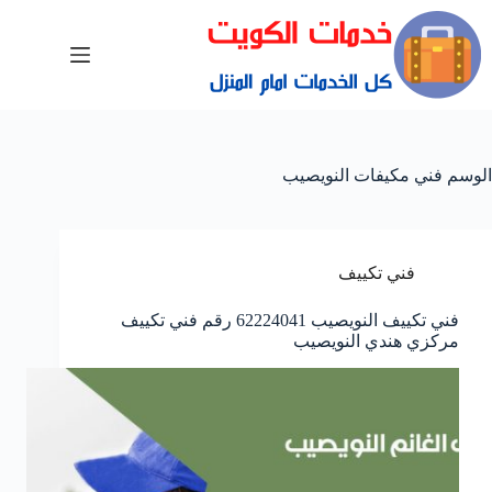
الوسم
فني مكيفات النويصيب
فني تكييف
فني تكييف النويصيب 62224041 رقم فني تكييف
مركزي هندي النويصيب