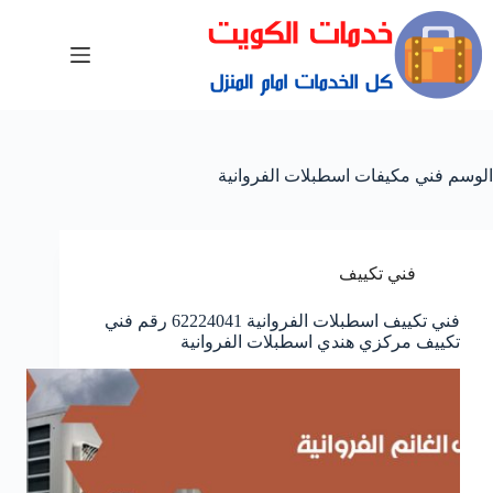
الوسم
فني مكيفات اسطبلات الفروانية
فني تكييف
فني تكييف اسطبلات الفروانية 62224041 رقم فني
تكييف مركزي هندي اسطبلات الفروانية