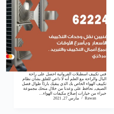
فني تكييف اسطبلات الفروانية احصل على راحة
البال والراحة مع العلم أنه لا داعي للقلق بشأن نظام
تكييف الهواء الخاص بك الذي يبقيك باردًا طوال فصل
الصيف, نحافظ على وعدنا من خلال منحك مجموعة
خبراء من خيارات إصلاح مكيفات الهواء…
Rawan
مارس 27, 2021