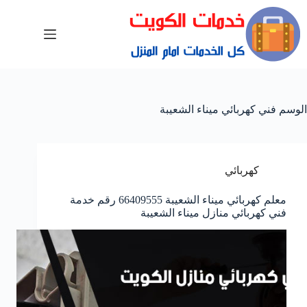
الوسم
فني كهربائي ميناء الشعيبة
كهربائي
معلم كهربائي ميناء الشعيبة 66409555 رقم خدمة
فني كهربائي منازل ميناء الشعيبة