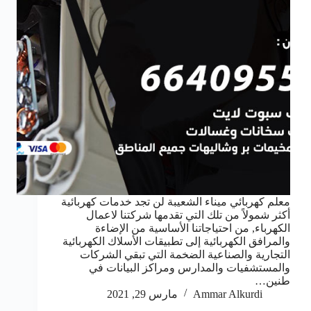
معلم كهربائي ميناء الشعيبة لن تجد خدمات كهربائية
أكثر شمولاً من تلك التي تقدمها شركتنا لاعمال
الكهرباء, من احتياجاتنا الأساسية من الإضاءة
والمرافق الكهربائية إلى تطبيقات الأسلاك الكهربائية
التجارية والصناعية الضخمة التي تبقي الشركات
والمستشفيات والمدارس ومراكز البيانات في
طنين…
Ammar Alkurdi
مارس 29, 2021