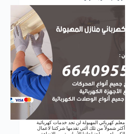
معلم كهربائي المهبولة لن تجد خدمات كهربائية
أكثر شمولاً من تلك التي تقدمها شركتنا لاعمال
الكهرباء, من احتياجاتنا الأساسية من الإضاءة