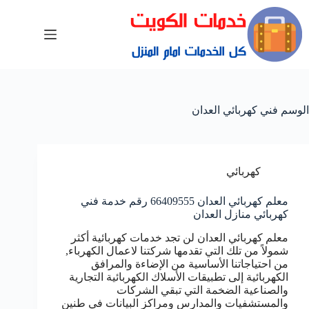
الوسم
فني كهربائي العدان
كهربائي
معلم كهربائي العدان 66409555 رقم خدمة فني
كهربائي منازل العدان
معلم كهربائي العدان لن تجد خدمات كهربائية أكثر
شمولاً من تلك التي تقدمها شركتنا لاعمال الكهرباء,
من احتياجاتنا الأساسية من الإضاءة والمرافق
الكهربائية إلى تطبيقات الأسلاك الكهربائية التجارية
والصناعية الضخمة التي تبقي الشركات
والمستشفيات والمدارس ومراكز البيانات في طنين