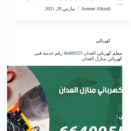
،…
Ammar Alkurdi
مارس 29, 2021
كهربائي
معلم كهربائي العدان 66409555 رقم خدمة فني
كهربائي منازل العدان