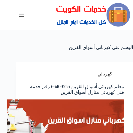
الوسم
فني كهربائي أسواق القرين
كهربائي
معلم كهربائي أسواق القرين 66409555 رقم خدمة
فني كهربائي منازل أسواق القرين