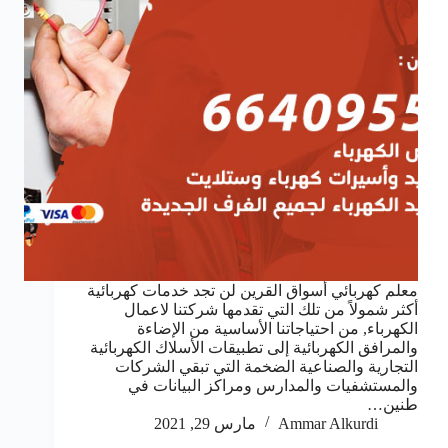
معلم كهربائي أسواق القرين لن تجد خدمات كهربائية
أكثر شمولاً من تلك التي تقدمها شركتنا لاعمال
الكهرباء, من احتياجاتنا الأساسية من الإضاءة
والمرافق الكهربائية إلى تطبيقات الأسلاك الكهربائية
التجارية والصناعية الضخمة التي تبقي الشركات
والمستشفيات والمدارس ومراكز البيانات في
طنين…
Ammar Alkurdi
مارس 29, 2021