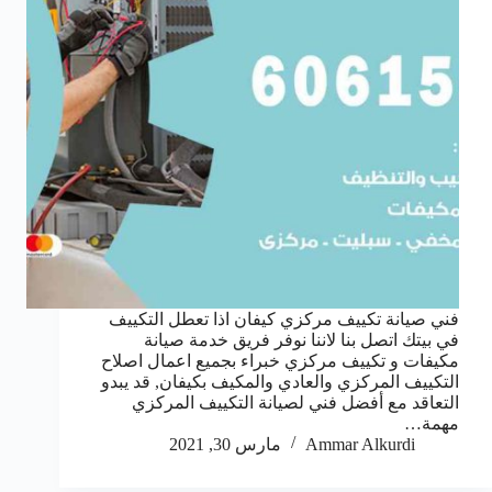
فني صيانة تكييف مركزي كيفان اذا تعطل التكييف
في بيتك اتصل بنا لاننا نوفر فريق خدمة صيانة
مكيفات و تكييف مركزي خبراء بجميع اعمال اصلاح
التكييف المركزي والعادي والمكيف بكيفان, قد يبدو
التعاقد مع أفضل فني لصيانة التكييف المركزي
مهمة…
Ammar Alkurdi
مارس 30, 2021