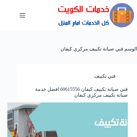
الوسم
فني صيانة تكييف مركزي كيفان
فني تكييف
فني صيانة تكييف كيفان 60615556 افضل خدمة
صيانة تكييف مركزي كيفان