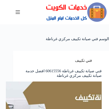
الوسم
فني صيانة تكييف مركزي غرناطة
فني تكييف
فني صيانة تكييف غرناطة 60615556 افضل خدمة
صيانة تكييف مركزي غرناطة