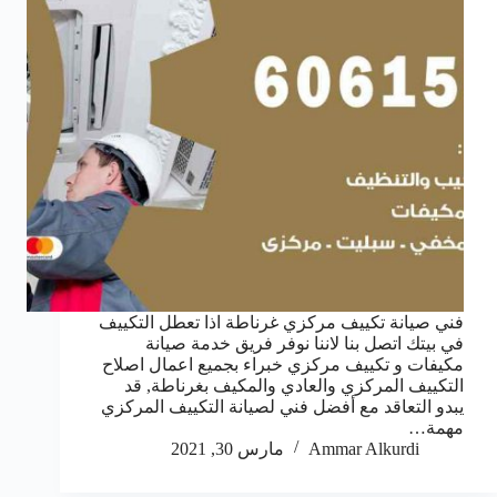
فني صيانة تكييف مركزي غرناطة اذا تعطل التكييف
في بيتك اتصل بنا لاننا نوفر فريق خدمة صيانة
مكيفات و تكييف مركزي خبراء بجميع اعمال اصلاح
التكييف المركزي والعادي والمكيف بغرناطة, قد
يبدو التعاقد مع أفضل فني لصيانة التكييف المركزي
مهمة…
Ammar Alkurdi
مارس 30, 2021