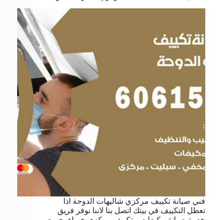
فني صيانة تكييف مركزي شاليهات الدوحة اذا
تعطل التكييف في بيتك اتصل بنا لاننا نوفر فريق
خدمة صيانة مكيفات و تكييف مركزي خبراء بجميع