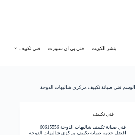
بنشر الكويت
فني بي ان سبورت
فني تكييف
الوسم
فني صيانة تكييف مركزي شاليهات الدوحة
فني تكييف
فني صيانة تكييف شاليهات الدوحة 60615556
افضل خدمة صيانة تكييف مركزي شاليهات الدوحة