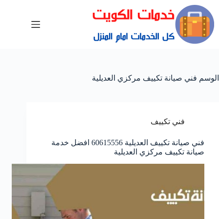
الوسم
فني صيانة تكييف مركزي العديلية
فني تكييف
فني صيانة تكييف العديلية 60615556 افضل خدمة
صيانة تكييف مركزي العديلية