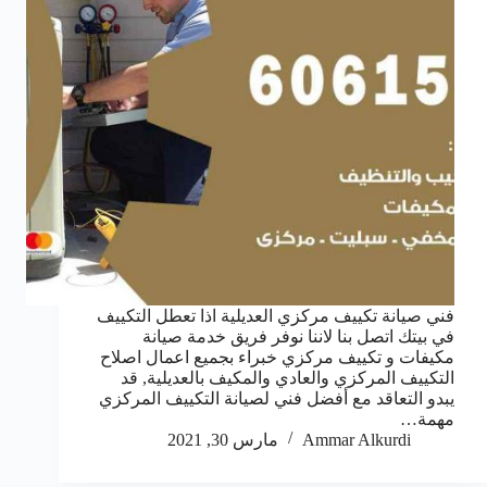
فني صيانة تكييف مركزي العديلية اذا تعطل التكييف
في بيتك اتصل بنا لاننا نوفر فريق خدمة صيانة
مكيفات و تكييف مركزي خبراء بجميع اعمال اصلاح
التكييف المركزي والعادي والمكيف بالعديلية, قد
يبدو التعاقد مع أفضل فني لصيانة التكييف المركزي
مهمة…
Ammar Alkurdi
مارس 30, 2021