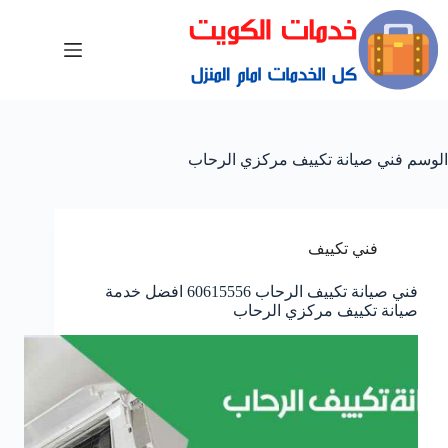
الوسم
فني صيانة تكييف مركزي الرحاب
فني تكييف
فني صيانة تكييف الرحاب 60615556 افضل خدمة
صيانة تكييف مركزي الرحاب