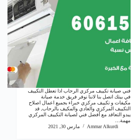
فني صيانة تكييف مركزي الرحاب اذا تعطل التكييف
في بيتك اتصل بنا لاننا نوفر فريق خدمة صيانة
مكيفات و تكييف مركزي خبراء بجميع اعمال اصلاح
التكييف المركزي والعادي والمكيف بالرحاب, قد
يبدو التعاقد مع أفضل فني لصيانة التكييف المركزي
مهمة…
Ammar Alkurdi
مارس 30, 2021