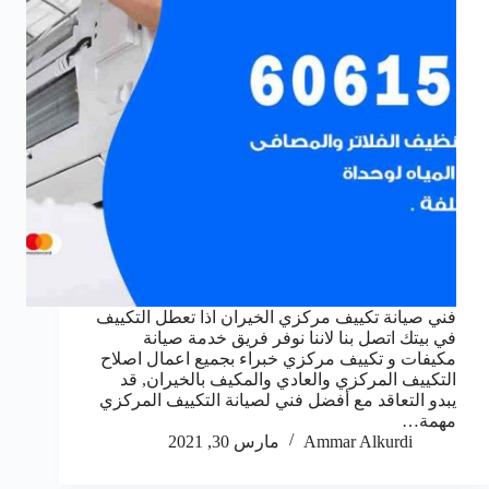
فني صيانة تكييف مركزي الخيران اذا تعطل التكييف
في بيتك اتصل بنا لاننا نوفر فريق خدمة صيانة
مكيفات و تكييف مركزي خبراء بجميع اعمال اصلاح
التكييف المركزي والعادي والمكيف بالخيران, قد
يبدو التعاقد مع أفضل فني لصيانة التكييف المركزي
مهمة…
Ammar Alkurdi
مارس 30, 2021