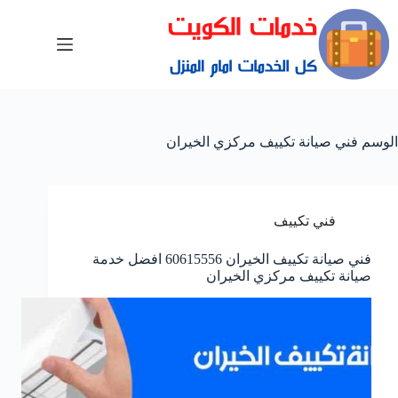
الوسم
فني صيانة تكييف مركزي الخيران
فني تكييف
فني صيانة تكييف الخيران 60615556 افضل خدمة
صيانة تكييف مركزي الخيران