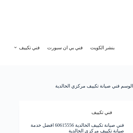
بنشر الكويت
فني بي ان سبورت
فني تكييف
الوسم
فني صيانة تكييف مركزي الخالدية
فني تكييف
فني صيانة تكييف الخالدية 60615556 افضل خدمة
صيانة تكييف مركزي الخالدية