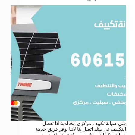
فني صيانة تكييف مركزي الخالدية اذا تعطل
التكييف في بيتك اتصل بنا لاننا نوفر فريق خدمة
صيانة مكيفات و تكييف مركزي خبراء بجميع