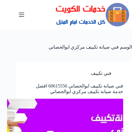
الوسم
فني صيانة تكييف مركزي ابوالحصاني
فني تكييف
فني صيانة تكييف ابوالحصاني 60615556 افضل
خدمة صيانة تكييف مركزي ابوالحصاني