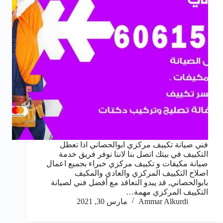
فني صيانة تكييف مركزي ابوالحصاني اذا تعطل
التكييف في بيتك اتصل بنا لاننا نوفر فريق خدمة
صيانة مكيفات و تكييف مركزي خبراء بجميع اعمال
اصلاح التكييف المركزي والعادي والمكيف
بابوالحصاني, قد يبدو التعاقد مع أفضل فني لصيانة
التكييف المركزي مهمة…
Ammar Alkurdi
مارس 30, 2021