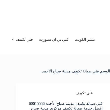
بنشر الكويت
فني بي ان سبورت
فني تكييف
الوسم
فني صيانة تكييف مدينة صباح الأحمد
فني تكييف
فني صيانة تكييف مدينة صباح الأحمد 60615556
افضل خدمة صيانة تكييف مركزي مدينة صباح