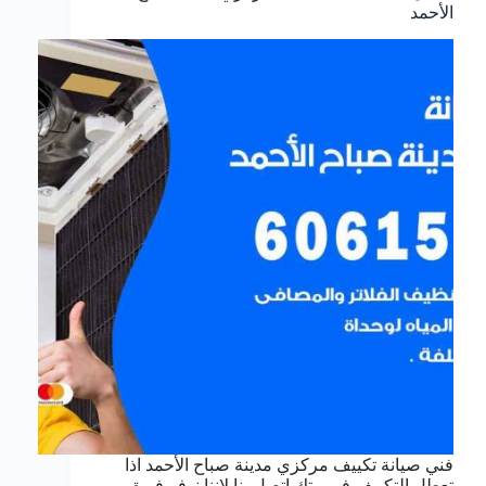
الأحمد
فني صيانة تكييف مركزي مدينة صباح الأحمد اذا
تعطل التكييف في بيتك اتصل بنا لاننا نوفر فريق