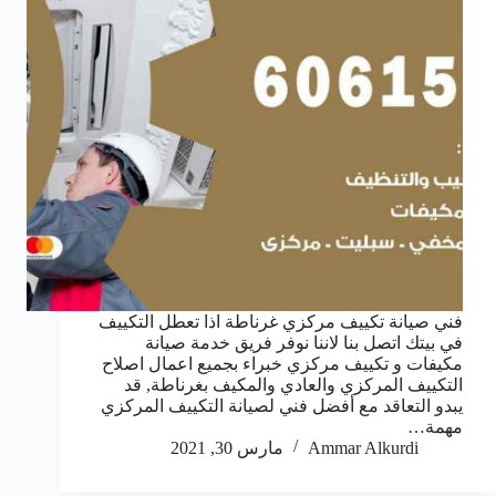
فني صيانة تكييف مركزي غرناطة اذا تعطل التكييف
في بيتك اتصل بنا لاننا نوفر فريق خدمة صيانة
مكيفات و تكييف مركزي خبراء بجميع اعمال اصلاح
التكييف المركزي والعادي والمكيف بغرناطة, قد
يبدو التعاقد مع أفضل فني لصيانة التكييف المركزي
مهمة…
Ammar Alkurdi
مارس 30, 2021