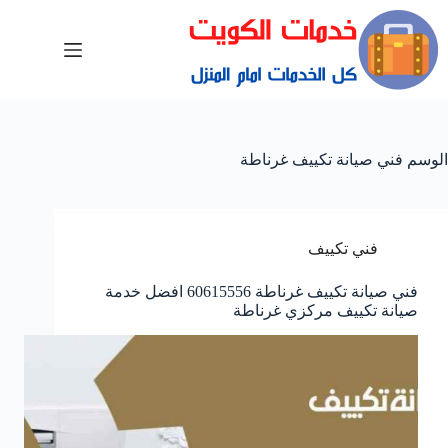
الوسم
فني صيانة تكييف غرناطة
فني تكييف
فني صيانة تكييف غرناطة 60615556 افضل خدمة
صيانة تكييف مركزي غرناطة