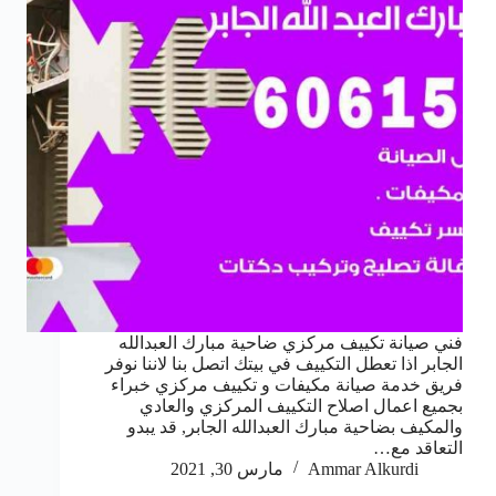
فني صيانة تكييف مركزي ضاحية مبارك العبدالله
الجابر اذا تعطل التكييف في بيتك اتصل بنا لاننا نوفر
فريق خدمة صيانة مكيفات و تكييف مركزي خبراء
بجميع اعمال اصلاح التكييف المركزي والعادي
والمكيف بضاحية مبارك العبدالله الجابر, قد يبدو
التعاقد مع…
Ammar Alkurdi
مارس 30, 2021