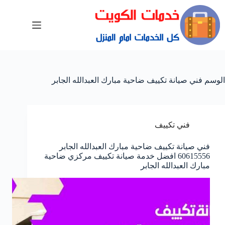
الوسم
فني صيانة تكييف ضاحية مبارك العبدالله الجابر
فني تكييف
فني صيانة تكييف ضاحية مبارك العبدالله الجابر
60615556 افضل خدمة صيانة تكييف مركزي ضاحية
مبارك العبدالله الجابر