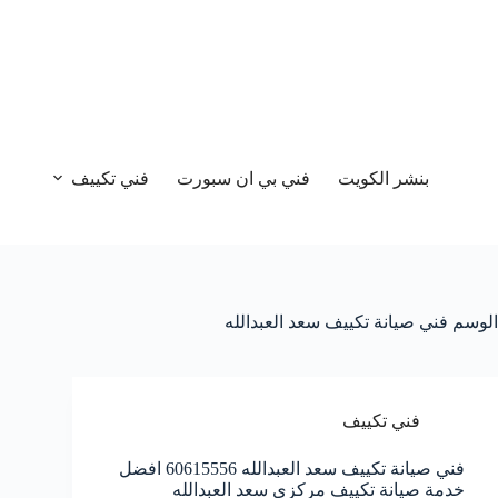
بنشر الكويت
فني بي ان سبورت
فني تكييف
الوسم
فني صيانة تكييف سعد العبدالله
فني تكييف
فني صيانة تكييف سعد العبدالله 60615556 افضل
خدمة صيانة تكييف مركزي سعد العبدالله