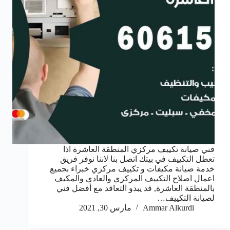
فني صيانة تكييف مركزي المنطقة العاشرة اذا
تعطل التكييف في بيتك اتصل بنا لاننا نوفر فريق
خدمة صيانة مكيفات و تكييف مركزي خبراء بجميع
اعمال اصلاح التكييف المركزي والعادي والمكيف
بالمنطقة العاشرة, قد يبدو التعاقد مع أفضل فني
لصيانة التكييف…
Ammar Alkurdi
مارس 30, 2021