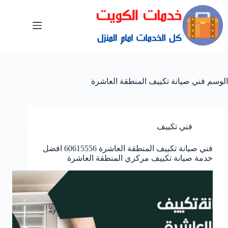
الوسم
فني صيانة تكييف المنطقة العاشرة
فني تكييف
فني صيانة تكييف المنطقة العاشرة 60615556 افضل
خدمة صيانة تكييف مركزي المنطقة العاشرة