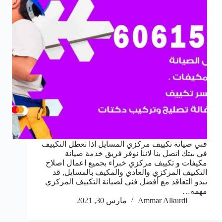
فني صيانة تكييف مركزي المسايل اذا تعطل التكييف
في بيتك اتصل بنا لاننا نوفر فريق خدمة صيانة
مكيفات و تكييف مركزي خبراء بجميع اعمال اصلاح
التكييف المركزي والعادي والمكيف بالمسايل, قد
يبدو التعاقد مع أفضل فني لصيانة التكييف المركزي
مهمة…
Ammar Alkurdi
مارس 30, 2021