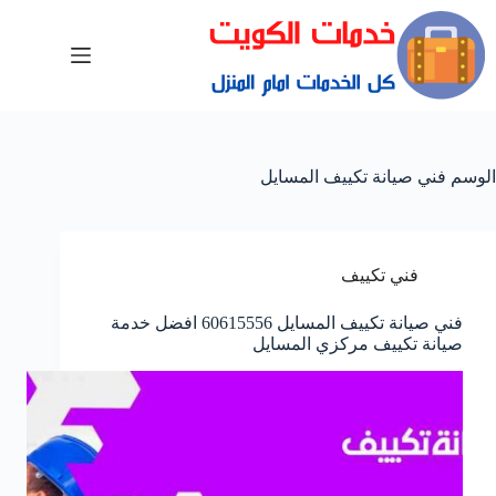
الوسم
فني صيانة تكييف المسايل
فني تكييف
فني صيانة تكييف المسايل 60615556 افضل خدمة
صيانة تكييف مركزي المسايل