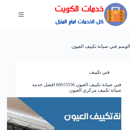
الوسم
فني صيانة تكييف العيون
فني تكييف
فني صيانة تكييف العيون 60615556 افضل خدمة
صيانة تكييف مركزي العيون