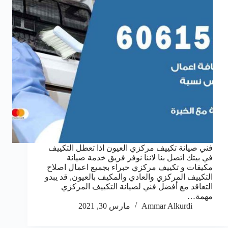
فني صيانة تكييف مركزي العيون اذا تعطل التكييف
في بيتك اتصل بنا لاننا نوفر فريق خدمة صيانة
مكيفات و تكييف مركزي خبراء بجميع اعمال اصلاح
التكييف المركزي والعادي والمكيف بالعيون, قد يبدو
التعاقد مع أفضل فني لصيانة التكييف المركزي
مهمة…
Ammar Alkurdi
مارس 30, 2021