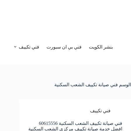
بنشر الكويت
فني بي ان سبورت
فني تكييف
الوسم
فني صيانة تكييف الشعب السكنية
فني تكييف
فني صيانة تكييف الشعب السكنية 60615556
افضل خدمة صيانة تكييف مركزي الشعب السكنية