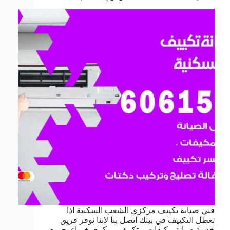
فني صيانة تكييف مركزي الشعب السكنية اذا
تعطل التكييف في بيتك اتصل بنا لاننا نوفر فريق
خدمة صيانة مكيفات و تكييف مركزي خبراء بجميع