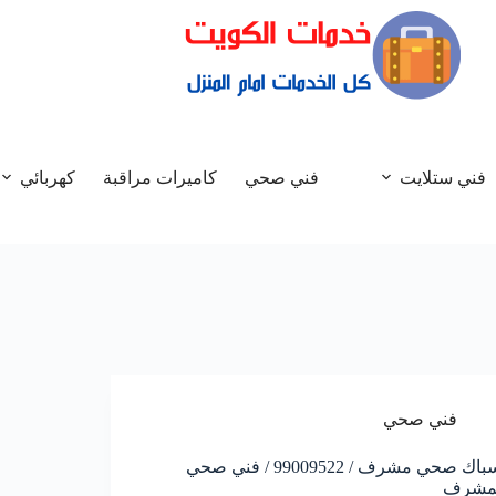
فني ستلايت
فني صحي
كاميرات مراقبة
كهربائي
فني صحي
سباك صحي مشرف / 99009522 / فني صحي
مشرف