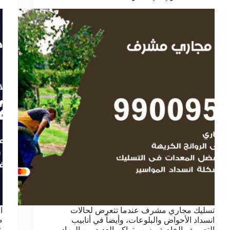
تسليك مجاري مشرف عندما تتعرض لحالات
ا
انسداد الأحواض والبلوعات، وأيضاً في أنابيب
ص
التصريف الخاصة، بسب تراكم العديد من المواد
ع