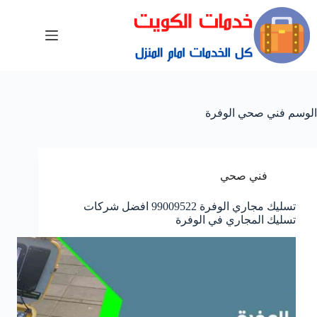
الوسم
فني صحي الوفرة
فني صحي
تسليك مجاري الوفرة 99009522 افضل شركات
تسليك المجاري في الوفرة