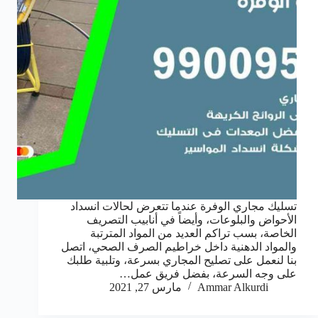
تسليك مجاري الوفرة عندما تتعرض لحالات انسداد
الأحواض والبلوعات، وأيضاً في أنابيب التصريف
الخاصة، بسب تراكم العديد من المواد المترتبة
والمواد الدهنية داخل خراطيم الصرف الصحي، اتصل
بنا لنعمل على تصليح المجاري بسرعة، وتلبية طلبك
على وجه السرعة، بفضل فريق عمل…
Ammar Alkurdi
مارس 27, 2021