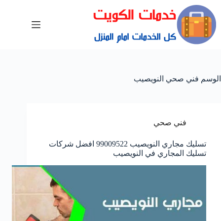
الوسم
فني صحي النويصيب
فني صحي
تسليك مجاري النويصيب 99009522 افضل شركات
تسليك المجاري في النويصيب