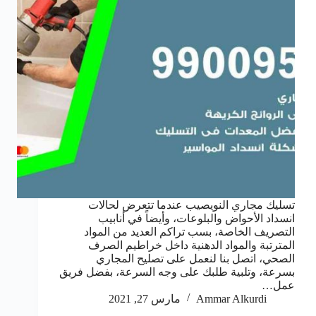
تسليك مجاري النويصيب عندما تتعرض لحالات
انسداد الأحواض والبلوعات، وأيضاً في أنابيب
التصريف الخاصة، بسب تراكم العديد من المواد
المترتبة والمواد الدهنية داخل خراطيم الصرف
الصحي، اتصل بنا لنعمل على تصليح المجاري
بسرعة، وتلبية طلبك على وجه السرعة، بفضل فريق
عمل…
Ammar Alkurdi
مارس 27, 2021