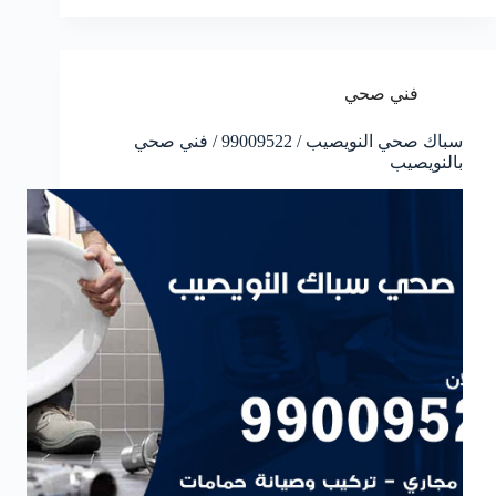
فني صحي
سباك صحي النويصيب / 99009522 / فني صحي
بالنويصيب