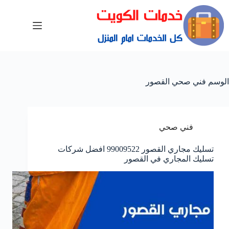
الوسم
فني صحي القصور
فني صحي
تسليك مجاري القصور 99009522 افضل شركات
تسليك المجاري في القصور