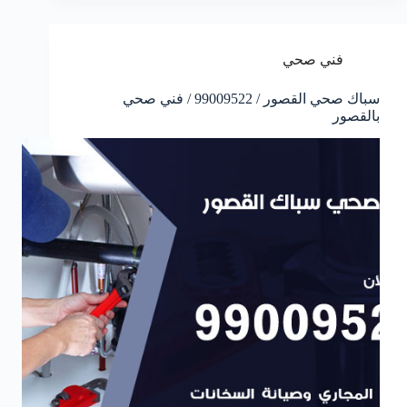
فني صحي
سباك صحي القصور / 99009522 / فني صحي
بالقصور