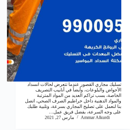
تسليك مجاري القصور عندما تتعرض لحالات انسداد
الأحواض والبلوعات، وأيضاً في أنابيب التصريف
الخاصة، بسب تراكم العديد من المواد المترتبة
والمواد الدهنية داخل خراطيم الصرف الصحي، اتصل
بنا لنعمل على تصليح المجاري بسرعة، وتلبية طلبك
على وجه السرعة، بفضل فريق عمل…
Ammar Alkurdi
مارس 27, 2021